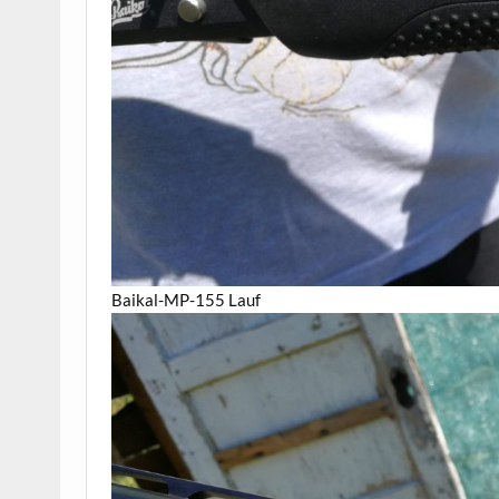
Baikal-MP-155 Lauf