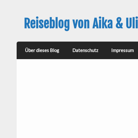
Reiseblog von Aika & Uli
Über dieses Blog
Datenschutz
Impressum