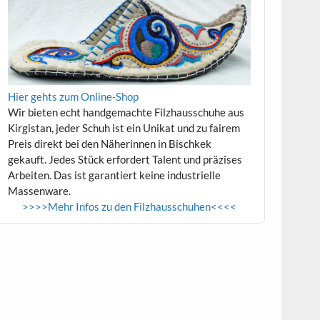
Hier gehts zum Online-Shop
Wir bieten echt handgemachte Filzhausschuhe aus
Kirgistan, jeder Schuh ist ein Unikat und zu fairem
Preis direkt bei den Näherinnen in Bischkek
gekauft. Jedes Stück erfordert Talent und präzises
Arbeiten. Das ist garantiert keine industrielle
Massenware.
>>>>Mehr Infos zu den Filzhausschuhen<<<<