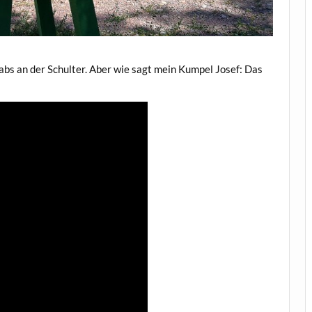
bs an der Schulter. Aber wie sagt mein Kumpel Josef: Das