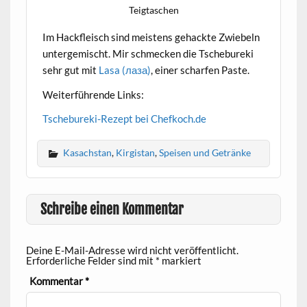
Teigtaschen
Im Hackfleisch sind meistens gehackte Zwiebeln
untergemischt. Mir schmecken die Tschebureki
sehr gut mit
Lasa (лаза)
, einer scharfen Paste.
Weiterführende Links:
Tschebureki-Rezept bei Chefkoch.de
Kasachstan
,
Kirgistan
,
Speisen und Getränke
Schreibe einen Kommentar
Deine E-Mail-Adresse wird nicht veröffentlicht.
Erforderliche Felder sind mit
*
markiert
Kommentar
*