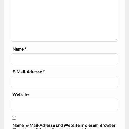
Name
*
E-Mail-Adresse
*
Website
Name, E-Mail-Adresse und Website in diesem Browser