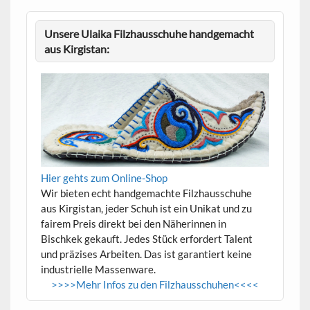
Unsere Ulaika Filzhausschuhe handgemacht
aus Kirgistan:
Hier gehts zum Online-Shop
Wir bieten echt handgemachte Filzhausschuhe
aus Kirgistan, jeder Schuh ist ein Unikat und zu
fairem Preis direkt bei den Näherinnen in
Bischkek gekauft. Jedes Stück erfordert Talent
und präzises Arbeiten. Das ist garantiert keine
industrielle Massenware.
>>>>Mehr Infos zu den Filzhausschuhen<<<<