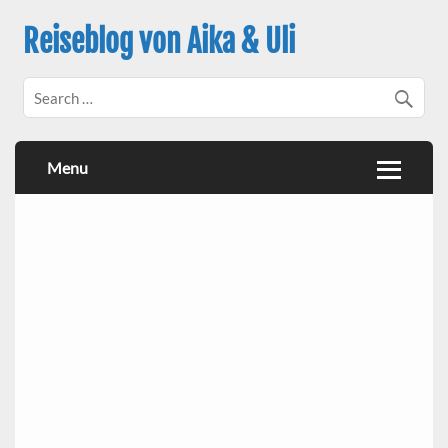
Reiseblog von Aika & Uli
Menu